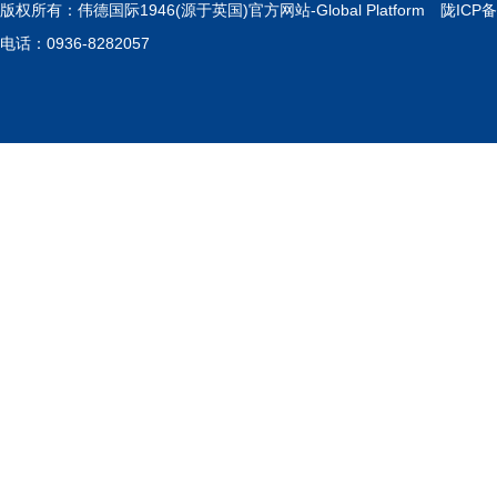
版权所有：伟德国际1946(源于英国)官方网站-Global Platform 陇I
电话：0936-8282057