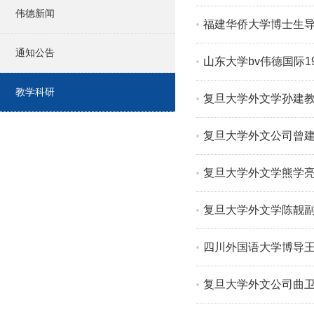
伟德新闻
福建华侨大学博士生
通知公告
山东大学bv伟德国际
教学科研
复旦大学外文学孙建
复旦大学外文公司曾
复旦大学外文学熊学
复旦大学外文学陈靓
四川外国语大学博导王
复旦大学外文公司曲