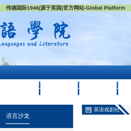
伟德国际1946(源于英国)官方网站-Global Platform
集团首页
公司首页
关于我们
团
英语戏剧社
语言沙龙