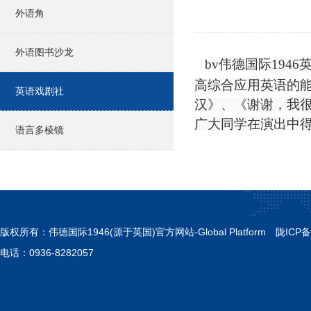
外语角
外语图书沙龙
bv伟德国际19
高综合应用英语的
英语戏剧社
汉》、《谢谢，我很
广大同学在演出中
语言多棱镜
版权所有：伟德国际1946(源于英国)官方网站-Global Platform 陇I
电话：0936-8282057