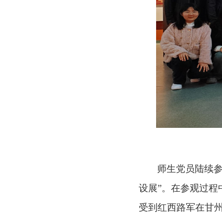
师生党员陆续
设展”。在参观过程
受到
红西路军在甘