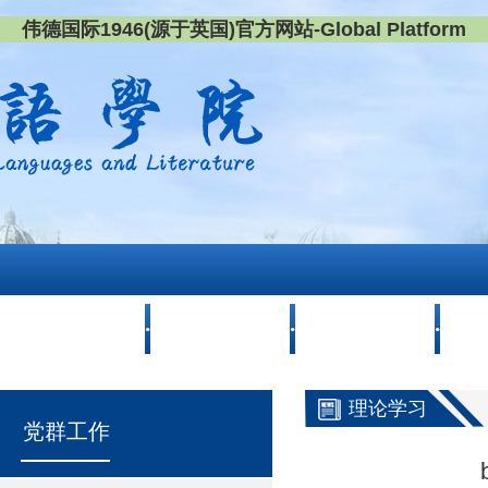
伟德国际1946(源于英国)官方网站-Global Platform
集团首页
公司首页
关于我们
团
理论学习
党群工作