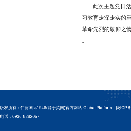
此次主题党日
习教育走深走实的
革命先烈的敬仰之
。
版权所有：伟德国际1946(源于英国)官方网站-Global Platform 陇I
电话：0936-8282057