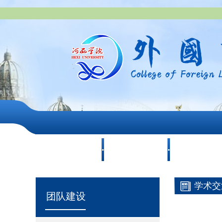
集团首页
公司首页
关于我们
学术交
团队建设