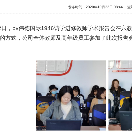
发布时间：2020年10月23日 08:44 | 
2
日，bv伟德国际1946访学进修教师学术报告会在六
的方式，公司全体教师及高年级员工参加了此次报告