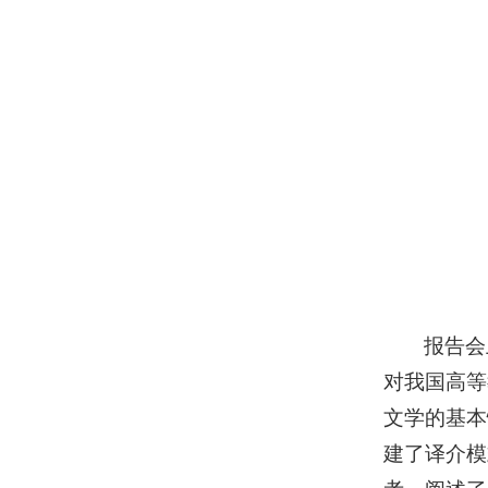
报告会
对我国高等
文学的基本
建了译介模