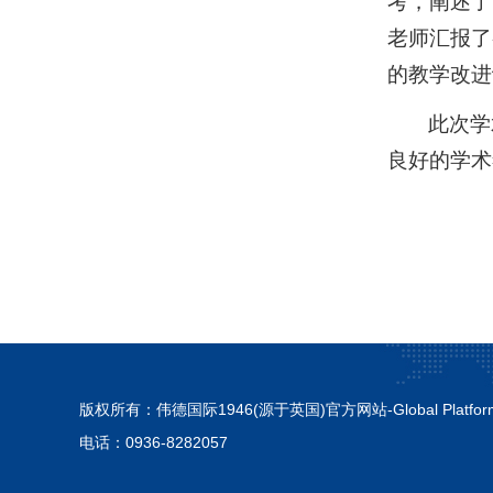
考，阐述了
老师汇报了
的教学改进
此次学
良好的学术
版权所有：伟德国际1946(源于英国)官方网站-Global Plat
电话：0936-8282057